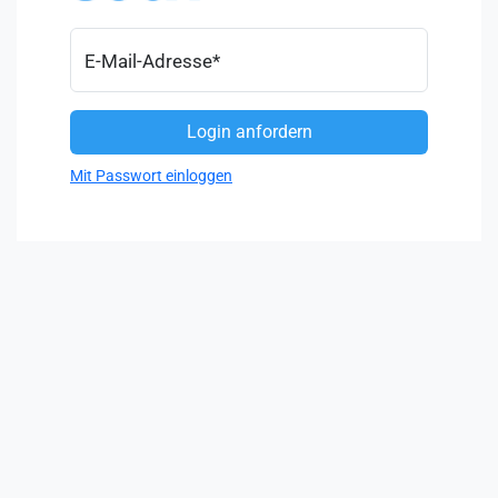
E-Mail-Adresse
*
Mit Passwort einloggen